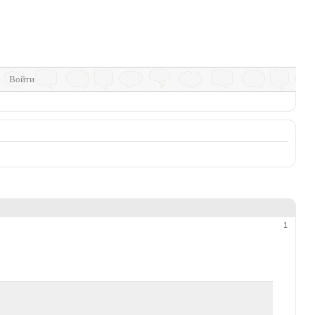
Войти
1