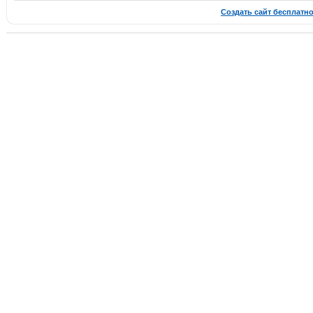
Создать сайт бесплатн