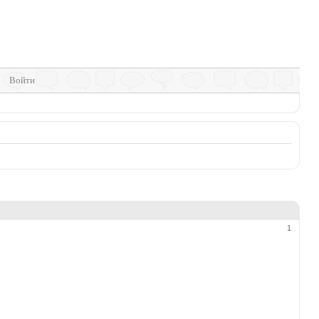
Войти
1