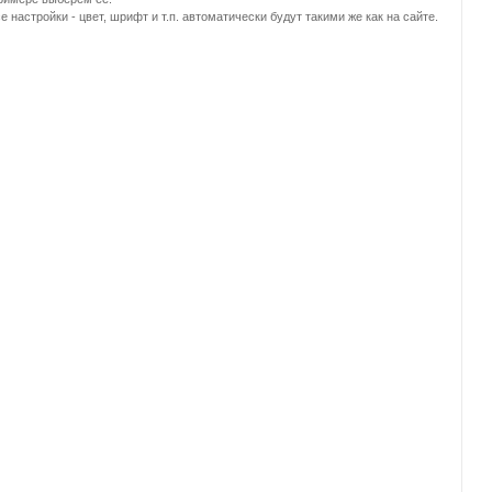
настройки - цвет, шрифт и т.п. автоматически будут такими же как на сайте.